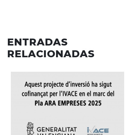
ENTRADAS
RELACIONADAS