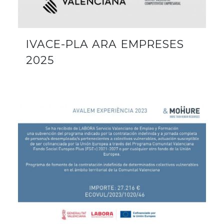
IVACE-PLA ARA EMPRESES
2025