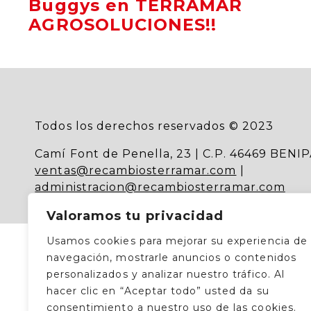
Buggys en TERRAMAR
AGROSOLUCIONES!!
Todos los derechos reservados © 2023
Camí Font de Penella, 23 | C.P. 46469 BENIP
ventas@recambiosterramar.com
|
administracion@recambiosterramar.com
Valoramos tu privacidad
Usamos cookies para mejorar su experiencia de
navegación, mostrarle anuncios o contenidos
personalizados y analizar nuestro tráfico. Al
hacer clic en “Aceptar todo” usted da su
consentimiento a nuestro uso de las cookies.