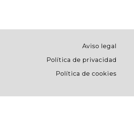
Aviso legal
Política de privacidad
Política de cookies