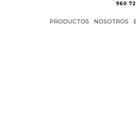
960 72
PRODUCTOS
NOSOTROS